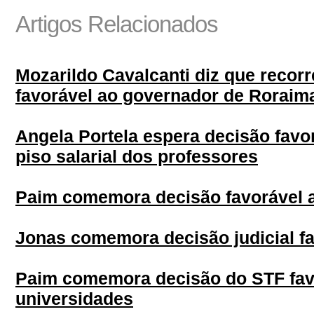
Artigos Relacionados
Mozarildo Cavalcanti diz que recor
favorável ao governador de Roraim
Angela Portela espera decisão favor
piso salarial dos professores
Paim comemora decisão favorável 
Jonas comemora decisão judicial fa
Paim comemora decisão do STF favo
universidades