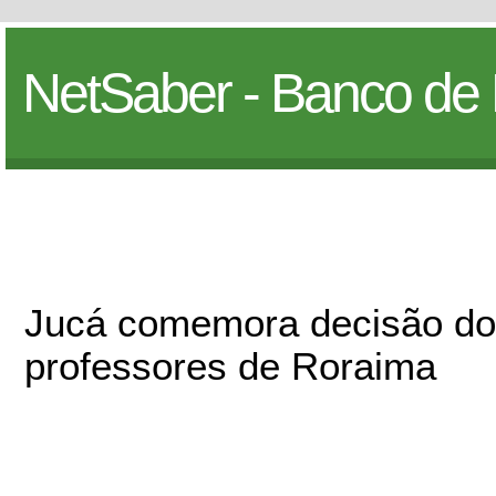
NetSaber - Banco de 
Jucá comemora decisão do 
professores de Roraima