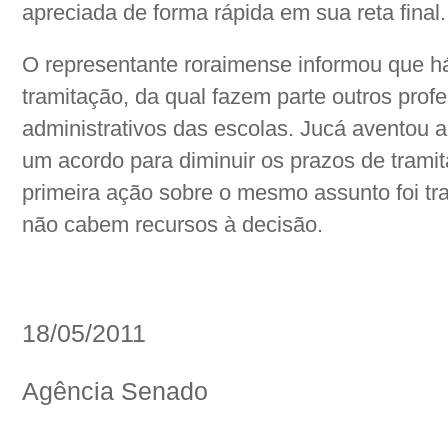
apreciada de forma rápida em sua reta final.
O representante roraimense informou que 
tramitação, da qual fazem parte outros prof
administrativos das escolas. Jucá aventou a 
um acordo para diminuir os prazos de trami
primeira ação sobre o mesmo assunto foi tra
não cabem recursos à decisão.
18/05/2011
Agência Senado