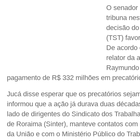
O senador
tribuna nes
decisão do
(TST) favo
De acordo 
relator da
Raymundo d
pagamento de R$ 332 milhões em precatório
Jucá disse esperar que os precatórios seja
informou que a ação já durava duas década
lado de dirigentes do Sindicato dos Traba
de Roraima (Sinter), manteve contatos com
da União e com o Ministério Público do Trab